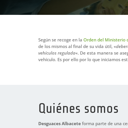
Según se recoge en la
Orden del Ministerio 
de los mismos al final de su vida útil, «
deber
vehículos regulada
«. De esta manera se aseg
vehículo. Es por ello por lo que iniciamos e
Quiénes somos
Desguaces Albacete
forma parte de una cen