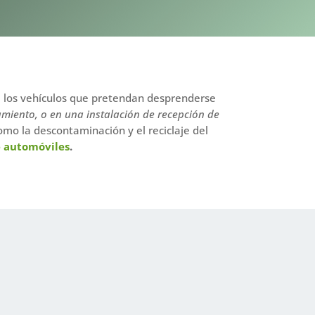
 de los vehículos que pretendan desprenderse
miento, o en una instalación de recepción de
mo la descontaminación y el reciclaje del
e automóviles
.