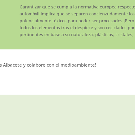
Garantizar que se cumpla la normativa europea respecto
automóvil implica que se separen concienzudamente los
potencialmente tóxicos para poder ser procesados ¡Pero
todos los elementos tras el despiece y son reciclados por
pertinentes en base a su naturaleza; plásticos, cristales,
es Albacete y colabore con el medioambiente!